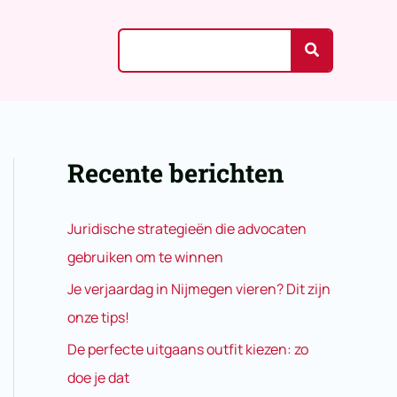
Zoeken
naar:
Recente berichten
Juridische strategieën die advocaten
gebruiken om te winnen
Je verjaardag in Nijmegen vieren? Dit zijn
onze tips!
De perfecte uitgaans outfit kiezen: zo
doe je dat