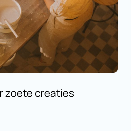
r zoete creaties