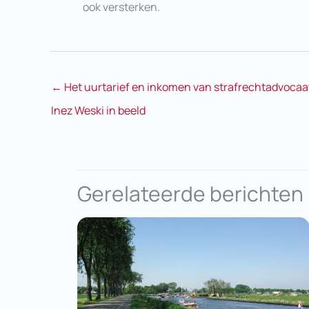
ook versterken.
←
Het uurtarief en inkomen van strafrechtadvocaa
Inez Weski in beeld
Gerelateerde berichten