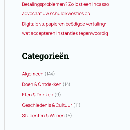
Betalingsproblemen? Zo lost een incasso
advocaat uw schuld kwesties op
Digitale vs. papieren beëdigde vertaling:
wat accepteren instanties tegenwoordig
Categorieën
Algemeen
(144)
Doen & Ontdekken
(14)
Eten & Drinken
(9)
Geschiedenis & Cultuur
(11)
Studenten & Wonen
(5)