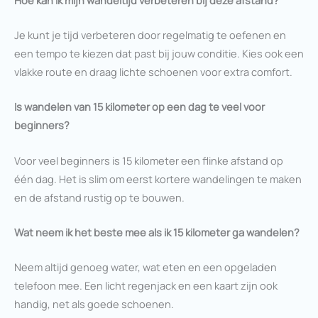
Je kunt je tijd verbeteren door regelmatig te oefenen en
een tempo te kiezen dat past bij jouw conditie. Kies ook een
vlakke route en draag lichte schoenen voor extra comfort.
Is wandelen van 15 kilometer op een dag te veel voor
beginners?
Voor veel beginners is 15 kilometer een flinke afstand op
één dag. Het is slim om eerst kortere wandelingen te maken
en de afstand rustig op te bouwen.
Wat neem ik het beste mee als ik 15 kilometer ga wandelen?
Neem altijd genoeg water, wat eten en een opgeladen
telefoon mee. Een licht regenjack en een kaart zijn ook
handig, net als goede schoenen.