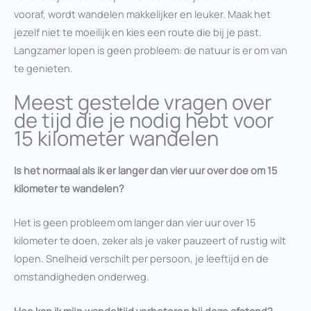
vooraf, wordt wandelen makkelijker en leuker. Maak het
jezelf niet te moeilijk en kies een route die bij je past.
Langzamer lopen is geen probleem: de natuur is er om van
te genieten.
Meest gestelde vragen over
de tijd die je nodig hebt voor
15 kilometer wandelen
Is het normaal als ik er langer dan vier uur over doe om 15
kilometer te wandelen?
Het is geen probleem om langer dan vier uur over 15
kilometer te doen, zeker als je vaker pauzeert of rustig wilt
lopen. Snelheid verschilt per persoon, je leeftijd en de
omstandigheden onderweg.
Hoe kan ik mijn wandeltijd verbeteren bij deze afstand?