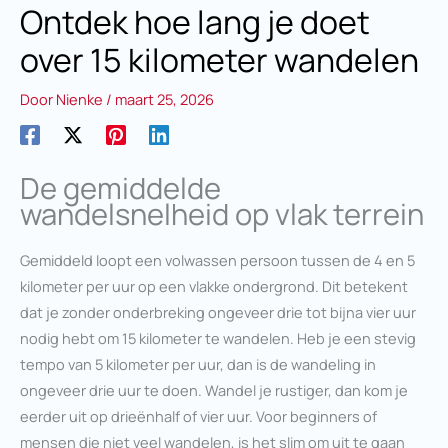
Ontdek hoe lang je doet
over 15 kilometer wandelen
Door
Nienke
/
maart 25, 2026
De gemiddelde
wandelsnelheid op vlak terrein
Gemiddeld loopt een volwassen persoon tussen de 4 en 5
kilometer per uur op een vlakke ondergrond. Dit betekent
dat je zonder onderbreking ongeveer drie tot bijna vier uur
nodig hebt om 15 kilometer te wandelen. Heb je een stevig
tempo van 5 kilometer per uur, dan is de wandeling in
ongeveer drie uur te doen. Wandel je rustiger, dan kom je
eerder uit op drieënhalf of vier uur. Voor beginners of
mensen die niet veel wandelen, is het slim om uit te gaan