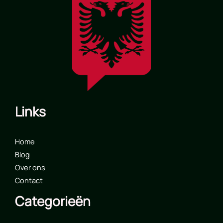
Links
Home
Blog
Over ons
Contact
Categorieën