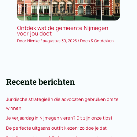
Ontdek wat de gemeente Nijmegen
voor jou doet
Door
Nienke
/
augustus 30, 2025
/
Doen & Ontdekken
Recente berichten
Juridische strategieën die advocaten gebruiken om te
winnen
Je verjaardag in Nijmegen vieren? Dit zijn onze tips!
De perfecte uitgaans outfit kiezen: zo doe je dat