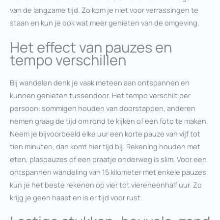
van de langzame tijd. Zo kom je niet voor verrassingen te
staan en kun je ook wat meer genieten van de omgeving.
Het effect van pauzes en
tempo verschillen
Bij wandelen denk je vaak meteen aan ontspannen en
kunnen genieten tussendoor. Het tempo verschilt per
persoon: sommigen houden van doorstappen, anderen
nemen graag de tijd om rond te kijken of een foto te maken.
Neem je bijvoorbeeld elke uur een korte pauze van vijf tot
tien minuten, dan komt hier tijd bij. Rekening houden met
eten, plaspauzes of een praatje onderweg is slim. Voor een
ontspannen wandeling van 15 kilometer met enkele pauzes
kun je het beste rekenen op vier tot viereneenhalf uur. Zo
krijg je geen haast en is er tijd voor rust.