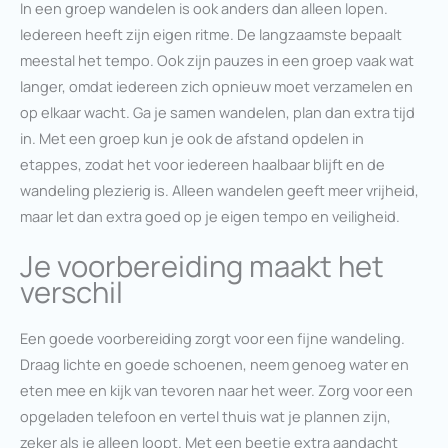
In een groep wandelen is ook anders dan alleen lopen.
Iedereen heeft zijn eigen ritme. De langzaamste bepaalt
meestal het tempo. Ook zijn pauzes in een groep vaak wat
langer, omdat iedereen zich opnieuw moet verzamelen en
op elkaar wacht. Ga je samen wandelen, plan dan extra tijd
in. Met een groep kun je ook de afstand opdelen in
etappes, zodat het voor iedereen haalbaar blijft en de
wandeling plezierig is. Alleen wandelen geeft meer vrijheid,
maar let dan extra goed op je eigen tempo en veiligheid.
Je voorbereiding maakt het
verschil
Een goede voorbereiding zorgt voor een fijne wandeling.
Draag lichte en goede schoenen, neem genoeg water en
eten mee en kijk van tevoren naar het weer. Zorg voor een
opgeladen telefoon en vertel thuis wat je plannen zijn,
zeker als je alleen loopt. Met een beetje extra aandacht