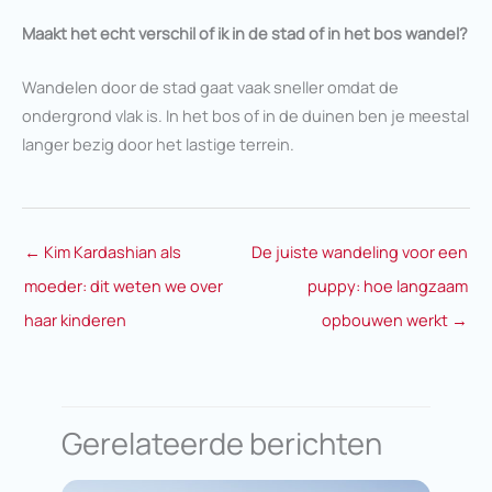
Maakt het echt verschil of ik in de stad of in het bos wandel?
Wandelen door de stad gaat vaak sneller omdat de
ondergrond vlak is. In het bos of in de duinen ben je meestal
langer bezig door het lastige terrein.
←
Kim Kardashian als
De juiste wandeling voor een
moeder: dit weten we over
puppy: hoe langzaam
haar kinderen
opbouwen werkt
→
Gerelateerde berichten