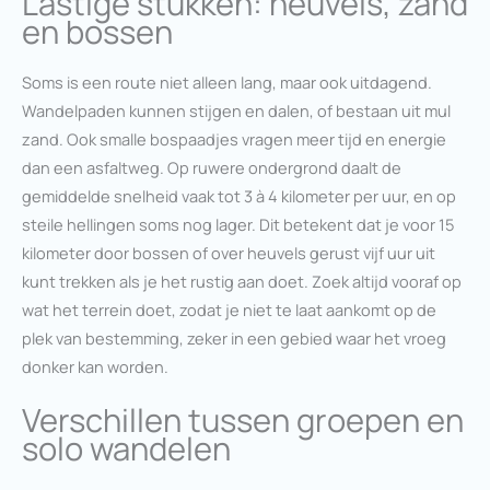
Lastige stukken: heuvels, zand
en bossen
Soms is een route niet alleen lang, maar ook uitdagend.
Wandelpaden kunnen stijgen en dalen, of bestaan uit mul
zand. Ook smalle bospaadjes vragen meer tijd en energie
dan een asfaltweg. Op ruwere ondergrond daalt de
gemiddelde snelheid vaak tot 3 à 4 kilometer per uur, en op
steile hellingen soms nog lager. Dit betekent dat je voor 15
kilometer door bossen of over heuvels gerust vijf uur uit
kunt trekken als je het rustig aan doet. Zoek altijd vooraf op
wat het terrein doet, zodat je niet te laat aankomt op de
plek van bestemming, zeker in een gebied waar het vroeg
donker kan worden.
Verschillen tussen groepen en
solo wandelen