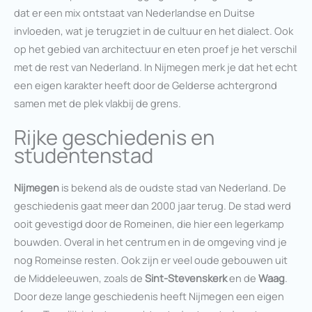
dat er een mix ontstaat van Nederlandse en Duitse
invloeden, wat je terugziet in de cultuur en het dialect. Ook
op het gebied van architectuur en eten proef je het verschil
met de rest van Nederland. In Nijmegen merk je dat het echt
een eigen karakter heeft door de Gelderse achtergrond
samen met de plek vlakbij de grens.
Rijke geschiedenis en
studentenstad
Nijmegen
is bekend als de oudste stad van Nederland. De
geschiedenis gaat meer dan 2000 jaar terug. De stad werd
ooit gevestigd door de Romeinen, die hier een legerkamp
bouwden. Overal in het centrum en in de omgeving vind je
nog Romeinse resten. Ook zijn er veel oude gebouwen uit
de Middeleeuwen, zoals de
Sint-Stevenskerk
en de
Waag
.
Door deze lange geschiedenis heeft Nijmegen een eigen