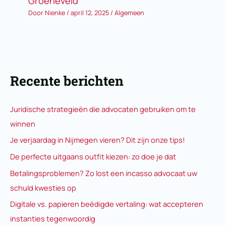
Groeneveld
Door
Nienke
/
april 12, 2025
/
Algemeen
Recente berichten
Juridische strategieën die advocaten gebruiken om te
winnen
Je verjaardag in Nijmegen vieren? Dit zijn onze tips!
De perfecte uitgaans outfit kiezen: zo doe je dat
Betalingsproblemen? Zo lost een incasso advocaat uw
schuld kwesties op
Digitale vs. papieren beëdigde vertaling: wat accepteren
instanties tegenwoordig