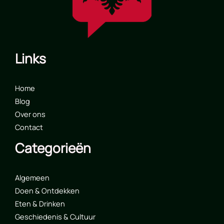
Links
Home
Blog
Over ons
Contact
Categorieën
Algemeen
Doen & Ontdekken
Eten & Drinken
Geschiedenis & Cultuur