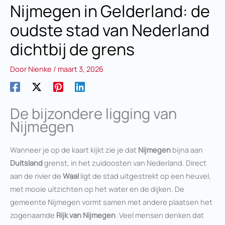
Nijmegen in Gelderland: de
oudste stad van Nederland
dichtbij de grens
Door
Nienke
/
maart 3, 2026
De bijzondere ligging van
Nijmegen
Wanneer je op de kaart kijkt zie je dat
Nijmegen
bijna aan
Duitsland
grenst, in het zuidoosten van Nederland. Direct
aan de rivier de
Waal
ligt de stad uitgestrekt op een heuvel,
met mooie uitzichten op het water en de dijken. De
gemeente Nijmegen vormt samen met andere plaatsen het
zogenaamde
Rijk van Nijmegen
. Veel mensen denken dat