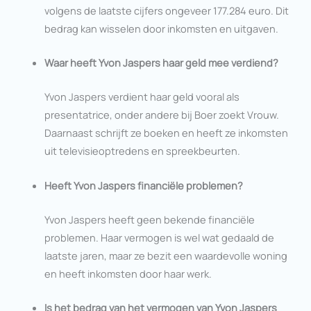
volgens de laatste cijfers ongeveer 177.284 euro. Dit
bedrag kan wisselen door inkomsten en uitgaven.
Waar heeft Yvon Jaspers haar geld mee verdiend?
Yvon Jaspers verdient haar geld vooral als
presentatrice, onder andere bij Boer zoekt Vrouw.
Daarnaast schrijft ze boeken en heeft ze inkomsten
uit televisieoptredens en spreekbeurten.
Heeft Yvon Jaspers financiële problemen?
Yvon Jaspers heeft geen bekende financiële
problemen. Haar vermogen is wel wat gedaald de
laatste jaren, maar ze bezit een waardevolle woning
en heeft inkomsten door haar werk.
Is het bedrag van het vermogen van Yvon Jaspers