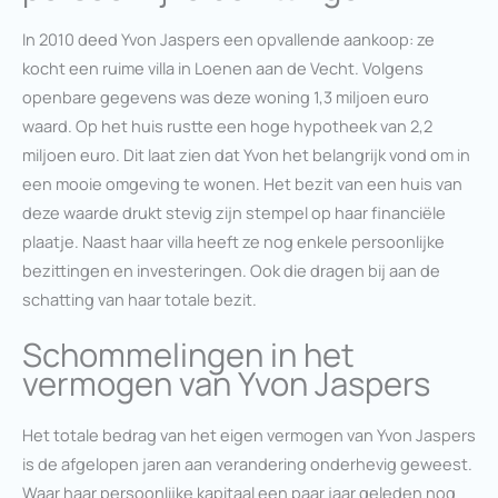
In 2010 deed Yvon Jaspers een opvallende aankoop: ze
kocht een ruime villa in Loenen aan de Vecht. Volgens
openbare gegevens was deze woning 1,3 miljoen euro
waard. Op het huis rustte een hoge hypotheek van 2,2
miljoen euro. Dit laat zien dat Yvon het belangrijk vond om in
een mooie omgeving te wonen. Het bezit van een huis van
deze waarde drukt stevig zijn stempel op haar financiële
plaatje. Naast haar villa heeft ze nog enkele persoonlijke
bezittingen en investeringen. Ook die dragen bij aan de
schatting van haar totale bezit.
Schommelingen in het
vermogen van Yvon Jaspers
Het totale bedrag van het eigen vermogen van Yvon Jaspers
is de afgelopen jaren aan verandering onderhevig geweest.
Waar haar persoonlijke kapitaal een paar jaar geleden nog