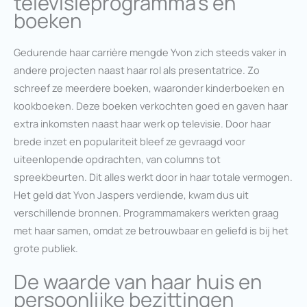
televisieprogramma’s en
boeken
Gedurende haar carrière mengde Yvon zich steeds vaker in
andere projecten naast haar rol als presentatrice. Zo
schreef ze meerdere boeken, waaronder kinderboeken en
kookboeken. Deze boeken verkochten goed en gaven haar
extra inkomsten naast haar werk op televisie. Door haar
brede inzet en populariteit bleef ze gevraagd voor
uiteenlopende opdrachten, van columns tot
spreekbeurten. Dit alles werkt door in haar totale vermogen.
Het geld dat Yvon Jaspers verdiende, kwam dus uit
verschillende bronnen. Programmamakers werkten graag
met haar samen, omdat ze betrouwbaar en geliefd is bij het
grote publiek.
De waarde van haar huis en
persoonlijke bezittingen