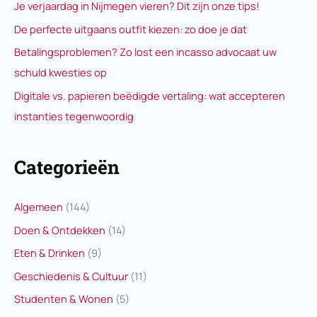
Je verjaardag in Nijmegen vieren? Dit zijn onze tips!
De perfecte uitgaans outfit kiezen: zo doe je dat
Betalingsproblemen? Zo lost een incasso advocaat uw
schuld kwesties op
Digitale vs. papieren beëdigde vertaling: wat accepteren
instanties tegenwoordig
Categorieën
Algemeen
(144)
Doen & Ontdekken
(14)
Eten & Drinken
(9)
Geschiedenis & Cultuur
(11)
Studenten & Wonen
(5)