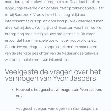
meerdere grote televisieprogramma’s. Daardoor heeft ze
langdurige zekerheid en continuïteit op zakengebied. Haar
rol bij Boer zoekt Vrouw levert haar nog altijd een
interessant salaris op, en door haar publiek waardeert men
alles wat zij doet. Yvon blijft zich inzetten voor haar werk en
brengt nog regelmatig nieuwe projecten uit. Dit zorgt
ervoor dat haar financiële toekomst er hoopvol uitziet.
Goede investeringen en populariteit maken haar tot een
van de sterkste gezichten van de Nederlandse televisie,
wat een stabiele bron van inkomsten is.
Veelgestelde vragen over het
vermogen van Yvon Jaspers
Hoeveel is het geschat vermogen van Yvon Jaspers
nu?
Het geschat eigen vermogen van Yvon Jaspers is