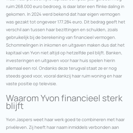
ruim 268.000 euro bedroeg, is daar later een flinke daling in
gekomen. In 2024 werd bekend dat haar eigen vermogen
was gezakt tot ongeveer 177.284 euro. Dit bedrag geeft het
verschil aan tussen haar bezittingen en schulden, zoals
gebruikelijk bij de berekening van financieel vermogen.
Schommelingen in inkomen en uitgaven maken dus dat het
kapitaal van Yvon niet altijd op hetzelfde peil blijft. Banken,
investeringen en uitgaven voor haar huis spelen hierin
allemaal een rol. Ondanks deze terugval staat ze er nog
steeds goed voor, vooral dankzij haar ruim woning en haar
vaste positie op televisie.
Waarom Yvon financieel sterk
blijft
Yvon Jaspers weet haar werk goed te combineren met haar
privéleven. Zij heeft haar naam inmiddels verbonden aan