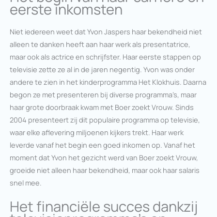
eerste inkomsten
Niet iedereen weet dat Yvon Jaspers haar bekendheid niet
alleen te danken heeft aan haar werk als presentatrice,
maar ook als actrice en schrijfster. Haar eerste stappen op
televisie zette ze al in de jaren negentig. Yvon was onder
andere te zien in het kinderprogramma Het Klokhuis. Daarna
begon ze met presenteren bij diverse programma’s, maar
haar grote doorbraak kwam met Boer zoekt Vrouw. Sinds
2004 presenteert zij dit populaire programma op televisie,
waar elke aflevering miljoenen kijkers trekt. Haar werk
leverde vanaf het begin een goed inkomen op. Vanaf het
moment dat Yvon het gezicht werd van Boer zoekt Vrouw,
groeide niet alleen haar bekendheid, maar ook haar salaris
snel mee.
Het financiële succes dankzij