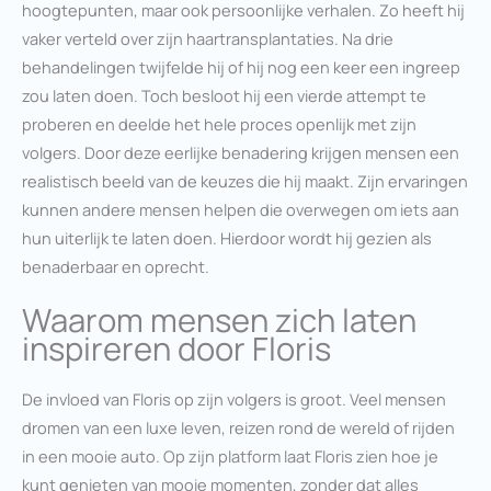
hoogtepunten, maar ook persoonlijke verhalen. Zo heeft hij
vaker verteld over zijn haartransplantaties. Na drie
behandelingen twijfelde hij of hij nog een keer een ingreep
zou laten doen. Toch besloot hij een vierde attempt te
proberen en deelde het hele proces openlijk met zijn
volgers. Door deze eerlijke benadering krijgen mensen een
realistisch beeld van de keuzes die hij maakt. Zijn ervaringen
kunnen andere mensen helpen die overwegen om iets aan
hun uiterlijk te laten doen. Hierdoor wordt hij gezien als
benaderbaar en oprecht.
Waarom mensen zich laten
inspireren door Floris
De invloed van Floris op zijn volgers is groot. Veel mensen
dromen van een luxe leven, reizen rond de wereld of rijden
in een mooie auto. Op zijn platform laat Floris zien hoe je
kunt genieten van mooie momenten, zonder dat alles