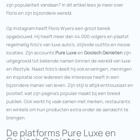
zijn populariteit vandaan? In dit artikel lees je meer over
Floris en zijn bijzondere wereld.
Op Instagram heeft Floris Wyers een groot bereik
opgebouwd. Hij heeft meer dan 44.000 volgers en plaatst
regelmatig foto’s van luxe auto’s, stijlvolle outfits en mooie
locaties. Zijn accounts
Pure Luxe
en
Gooisch Genieten
zijn
uitgegroeid tot bekende namen binnen de wereld van luxe
en lifestyle. Naast foto’s deelt hij ook ervaringen, meningen
en inspiratie voor iedereen die interesse heeft in een
bijzondere manier van leven. Zijn stijl is altijd enthousiast en
positief, wat zijn pagina’s populair maakt bij een breed
publiek. Ook werkt hij vaak samen met merken, restaurants
en winkels om hun producten extra onder de aandacht te
brengen.
De platforms Pure Luxe en