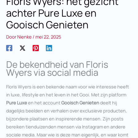
Floris Wyers: het gezicht
achter Pure Luxe en
Gooisch Genieten
Door
Nienke
/
mei 22, 2025
De bekendheid van Floris
Wyers via social media
Floris Wyers is een bekende naam voor wie interesse heeft
in luxe, lifestyle en het leven in het Gooi. Met zijn platform
Pure Luxe
en het account
Gooisch Genieten
deelt hij
dagelijks beelden en verhalen over exclusieve producten,
bijzondere plaatsen en inspirerende mensen. Zijn posts
bereiken tienduizenden mensen via Instagram en andere
sociale media. Maar wie is deze man eigenlijk, en waar komt