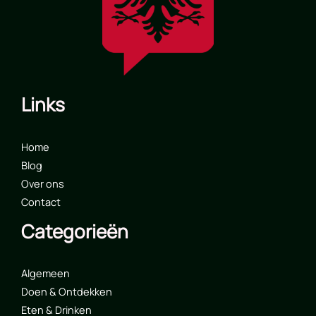
Links
Home
Blog
Over ons
Contact
Categorieën
Algemeen
Doen & Ontdekken
Eten & Drinken