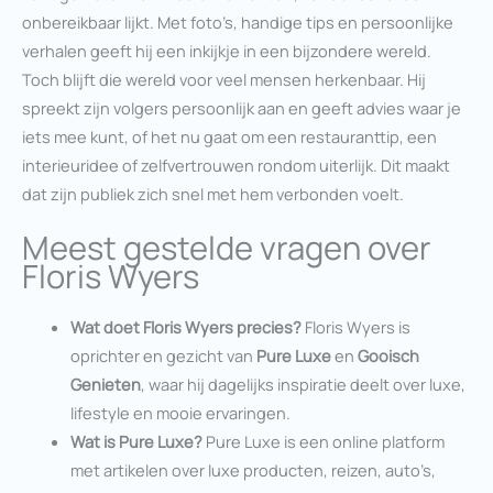
onbereikbaar lijkt. Met foto’s, handige tips en persoonlijke
verhalen geeft hij een inkijkje in een bijzondere wereld.
Toch blijft die wereld voor veel mensen herkenbaar. Hij
spreekt zijn volgers persoonlijk aan en geeft advies waar je
iets mee kunt, of het nu gaat om een restauranttip, een
interieuridee of zelfvertrouwen rondom uiterlijk. Dit maakt
dat zijn publiek zich snel met hem verbonden voelt.
Meest gestelde vragen over
Floris Wyers
Wat doet Floris Wyers precies?
Floris Wyers is
oprichter en gezicht van
Pure Luxe
en
Gooisch
Genieten
, waar hij dagelijks inspiratie deelt over luxe,
lifestyle en mooie ervaringen.
Wat is Pure Luxe?
Pure Luxe is een online platform
met artikelen over luxe producten, reizen, auto’s,