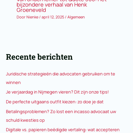
bijzondere verhaal van Henk
Groeneveld
Door
Nienke
/
april 12, 2025
/
Algemeen
Recente berichten
Juridische strategieën die advocaten gebruiken om te
winnen
Je verjaardag in Nijmegen vieren? Dit zijn onze tips!
De perfecte uitgaans outfit kiezen: zo doe je dat
Betalingsproblemen? Zo lost een incasso advocaat uw
schuld kwesties op
Digitale vs. papieren beëdigde vertaling: wat accepteren