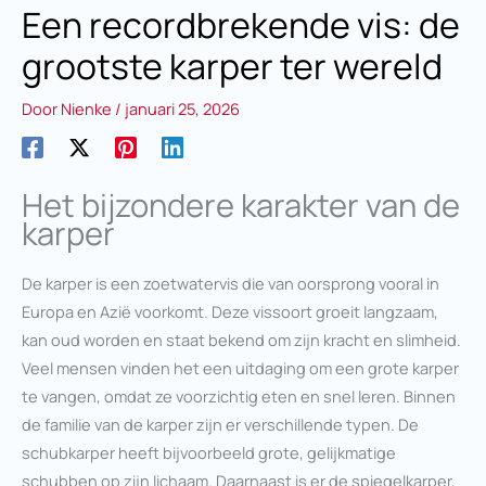
Een recordbrekende vis: de
grootste karper ter wereld
Door
Nienke
/
januari 25, 2026
Het bijzondere karakter van de
karper
De karper is een zoetwatervis die van oorsprong vooral in
Europa en Azië voorkomt. Deze vissoort groeit langzaam,
kan oud worden en staat bekend om zijn kracht en slimheid.
Veel mensen vinden het een uitdaging om een grote karper
te vangen, omdat ze voorzichtig eten en snel leren. Binnen
de familie van de karper zijn er verschillende typen. De
schubkarper heeft bijvoorbeeld grote, gelijkmatige
schubben op zijn lichaam. Daarnaast is er de spiegelkarper,