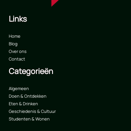
Links
Home
Blog
Over ons
Contact
Categorieën
Algemeen
Doen & Ontdekken
Eten & Drinken
Geschiedenis & Cultuur
Studenten & Wonen