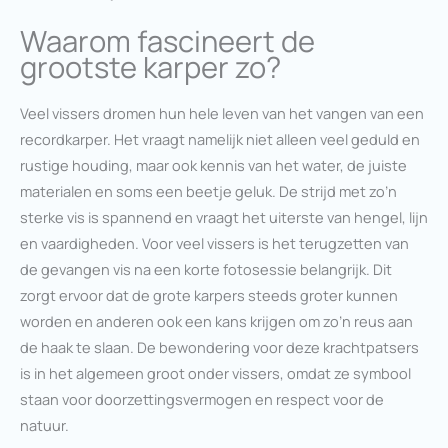
Waarom fascineert de
grootste karper zo?
Veel vissers dromen hun hele leven van het vangen van een
recordkarper. Het vraagt namelijk niet alleen veel geduld en
rustige houding, maar ook kennis van het water, de juiste
materialen en soms een beetje geluk. De strijd met zo’n
sterke vis is spannend en vraagt het uiterste van hengel, lijn
en vaardigheden. Voor veel vissers is het terugzetten van
de gevangen vis na een korte fotosessie belangrijk. Dit
zorgt ervoor dat de grote karpers steeds groter kunnen
worden en anderen ook een kans krijgen om zo’n reus aan
de haak te slaan. De bewondering voor deze krachtpatsers
is in het algemeen groot onder vissers, omdat ze symbool
staan voor doorzettingsvermogen en respect voor de
natuur.