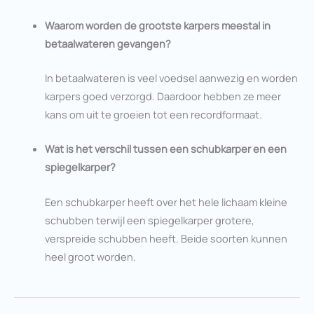
Waarom worden de grootste karpers meestal in
betaalwateren gevangen?
In betaalwateren is veel voedsel aanwezig en worden
karpers goed verzorgd. Daardoor hebben ze meer
kans om uit te groeien tot een recordformaat.
Wat is het verschil tussen een schubkarper en een
spiegelkarper?
Een schubkarper heeft over het hele lichaam kleine
schubben terwijl een spiegelkarper grotere,
verspreide schubben heeft. Beide soorten kunnen
heel groot worden.