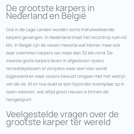
De grootste karpers in
Nederland en België
Ook in de Lage Landen worden soms indrukwekkende
karpers gevangen. In Nederland staat het record op ruim 40
kilo. In België zijn de vissen meestal wat kleiner, maar ook
daar zwemmen karpers van meer dan 30 kilo rond. De
meeste grote karpers leven in afgesloten vijvers,
recreatieplassen of visvijvers waar veel voer wordt
bijgevoerd en waar vissers bewust omgaan met het welzijn
van de vis. Af en toe duikt er een bijzonder exemplaar op in
open wateren, wat altijd groot nieuws is binnen de
hengelsport.
Veelgestelde vragen over de
grootste karper ter wereld