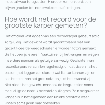
meestal weer terugzetten. Hierdoor kunnen de vissen
blijven groeien tot indrukwekkende afmetingen.
Hoe wordt het record voor de
grootste karper gemeten?
Het officieel vastleggen van een recordkarper gebeurt altijd
zorgvuldig. Het gewicht wordt gecontroleerd met een
gecertificeerde weegschaal en er worden foto’s gemaakt
die het bewijs leveren. Vaak zijn er bij het vangen en wegen
meerdere mensen als getuige aanwezig. Gewichten van
recordkarpers verschillen regelmatig, omdat vissen na het
paaien (het leggen van eieren) wat lichter kunnen zijn en
aan het eind van het groeiseizoen juist het zwaarst zijn.
Niet alleen het gewicht, maar ook de lengte tellen soms
mee, al ligt de nadruk meestal op kilogram. Zo’n megakarper
vangen is in het algemeen een unieke prestatie waar
vissers soms jaren naar toewerken.