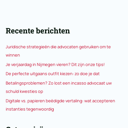
Recente berichten
Juridische strategieën die advocaten gebruiken om te
winnen
Je verjaardag in Nijmegen vieren? Dit zijn onze tips!
De perfecte uitgaans outfit kiezen: zo doe je dat
Betalingsproblemen? Zo lost een incasso advocaat uw
schuld kwesties op
Digitale vs. papieren beëdigde vertaling: wat accepteren
instanties tegenwoordig