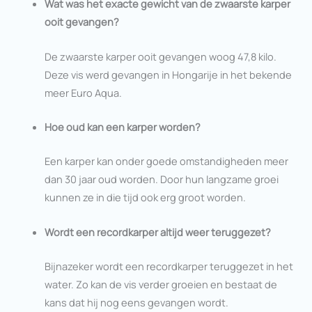
Wat was het exacte gewicht van de zwaarste karper
ooit gevangen?
De zwaarste karper ooit gevangen woog 47,8 kilo.
Deze vis werd gevangen in Hongarije in het bekende
meer Euro Aqua.
Hoe oud kan een karper worden?
Een karper kan onder goede omstandigheden meer
dan 30 jaar oud worden. Door hun langzame groei
kunnen ze in die tijd ook erg groot worden.
Wordt een recordkarper altijd weer teruggezet?
Bijnazeker wordt een recordkarper teruggezet in het
water. Zo kan de vis verder groeien en bestaat de
kans dat hij nog eens gevangen wordt.