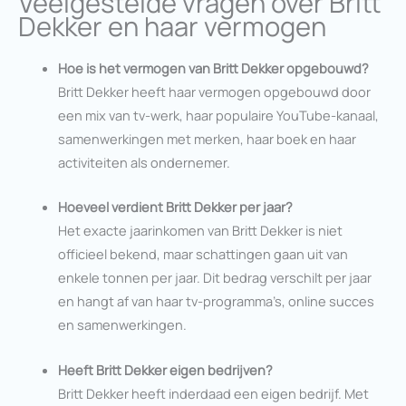
Veelgestelde vragen over Britt
Dekker en haar vermogen
Hoe is het vermogen van Britt Dekker opgebouwd?
Britt Dekker heeft haar vermogen opgebouwd door
een mix van tv-werk, haar populaire YouTube-kanaal,
samenwerkingen met merken, haar boek en haar
activiteiten als ondernemer.
Hoeveel verdient Britt Dekker per jaar?
Het exacte jaarinkomen van Britt Dekker is niet
officieel bekend, maar schattingen gaan uit van
enkele tonnen per jaar. Dit bedrag verschilt per jaar
en hangt af van haar tv-programma’s, online succes
en samenwerkingen.
Heeft Britt Dekker eigen bedrijven?
Britt Dekker heeft inderdaad een eigen bedrijf. Met