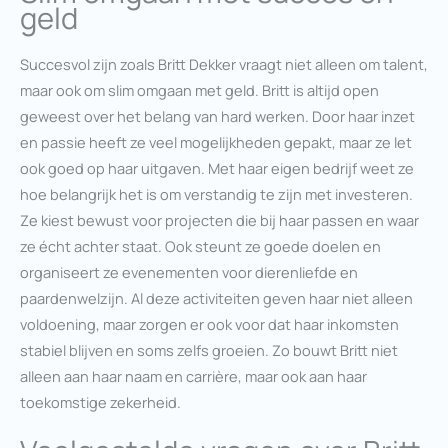
geld
Succesvol zijn zoals Britt Dekker vraagt niet alleen om talent,
maar ook om slim omgaan met geld. Britt is altijd open
geweest over het belang van hard werken. Door haar inzet
en passie heeft ze veel mogelijkheden gepakt, maar ze let
ook goed op haar uitgaven. Met haar eigen bedrijf weet ze
hoe belangrijk het is om verstandig te zijn met investeren.
Ze kiest bewust voor projecten die bij haar passen en waar
ze écht achter staat. Ook steunt ze goede doelen en
organiseert ze evenementen voor dierenliefde en
paardenwelzijn. Al deze activiteiten geven haar niet alleen
voldoening, maar zorgen er ook voor dat haar inkomsten
stabiel blijven en soms zelfs groeien. Zo bouwt Britt niet
alleen aan haar naam en carrière, maar ook aan haar
toekomstige zekerheid.