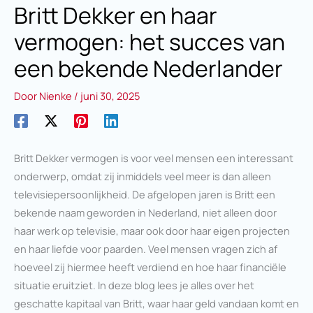
Britt Dekker en haar
vermogen: het succes van
een bekende Nederlander
Door
Nienke
/
juni 30, 2025
Britt Dekker vermogen is voor veel mensen een interessant
onderwerp, omdat zij inmiddels veel meer is dan alleen
televisiepersoonlijkheid. De afgelopen jaren is Britt een
bekende naam geworden in Nederland, niet alleen door
haar werk op televisie, maar ook door haar eigen projecten
en haar liefde voor paarden. Veel mensen vragen zich af
hoeveel zij hiermee heeft verdiend en hoe haar financiële
situatie eruitziet. In deze blog lees je alles over het
geschatte kapitaal van Britt, waar haar geld vandaan komt en