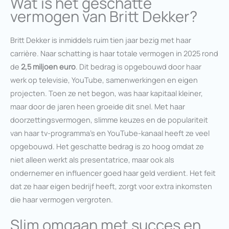
Wat is het geschatte
vermogen van Britt Dekker?
Britt Dekker is inmiddels ruim tien jaar bezig met haar
carrière. Naar schatting is haar totale vermogen in 2025 rond
de
2,5 miljoen euro
. Dit bedrag is opgebouwd door haar
werk op televisie, YouTube, samenwerkingen en eigen
projecten. Toen ze net begon, was haar kapitaal kleiner,
maar door de jaren heen groeide dit snel. Met haar
doorzettingsvermogen, slimme keuzes en de populariteit
van haar tv-programma’s en YouTube-kanaal heeft ze veel
opgebouwd. Het geschatte bedrag is zo hoog omdat ze
niet alleen werkt als presentatrice, maar ook als
ondernemer en influencer goed haar geld verdient. Het feit
dat ze haar eigen bedrijf heeft, zorgt voor extra inkomsten
die haar vermogen vergroten.
Slim omgaan met succes en