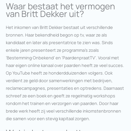
Waar bestaat het vermogen
van Britt Dekker uit?
Het inkomen van Britt Dekker bestaat uit verschillende
bronnen. Haar bekendheid begon op tv, waar ze als
kandidaat en later als presentatrice te zien was. Sinds
enkele jaren presenteert ze programma’s zoals
‘Bestemming Onbekend’ en ‘PaardenpraatTV’. Vooral met
haar eigen online kanaal over paarden heeft ze veel succes.
Op YouTube heeft ze honderdduizenden volgers. Ook
verdient ze geld door samenwerkingen met bedrijven,
reclamecampagnes, presentaties en optredens. Daarnaast
schreef ze een boek en geeft ze regelmatig workshops
rondom het trainen en verzorgen van paarden. Door haar
brede werk heeft zij veel verschillende inkomstenbronnen
die samen voor een stevig kapitaal zorgen.