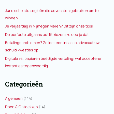
Juridische strategieën die advocaten gebruiken om te
winnen
Je verjaardag in Nijmegen vieren? Dit zijn onze tips!
De perfecte uitgaans outfit kiezen: zo doe je dat
Betalingsproblemen? Zo lost een incasso advocaat uw
schuld kwesties op
Digitale vs. papieren beëdigde vertaling: wat accepteren
instanties tegenwoordig
Categorieën
Algemeen
(144)
Doen & Ontdekken
(14)