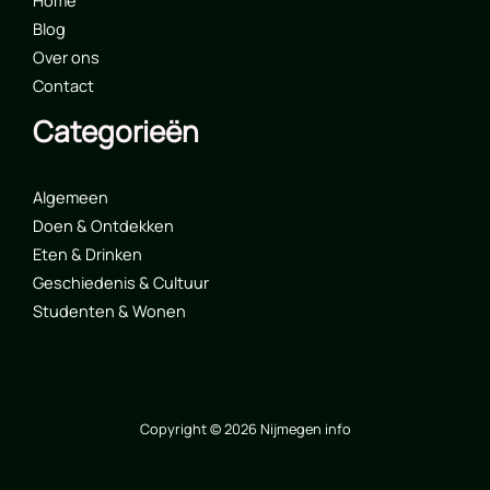
Home
Blog
Over ons
Contact
Categorieën
Algemeen
Doen & Ontdekken
Eten & Drinken
Geschiedenis & Cultuur
Studenten & Wonen
Copyright © 2026 Nijmegen info